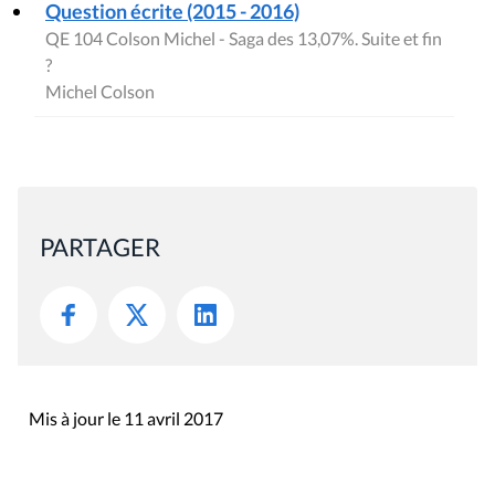
Question écrite (2015 - 2016)
QE 104 Colson Michel - Saga des 13,07%. Suite et fin
?
Michel Colson
PARTAGER
Mis à jour le 11 avril 2017