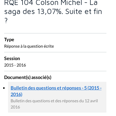
RQE 104 Colson Michel - La
saga des 13,07%. Suite et fin
?
Type
Réponse à la question écrite
Session
2015 - 2016
Document(s) associé(s)
Bulletin des questions et réponses - 5 (2015 -
2016)
Bulletin des questions et des réponses du 12 avril
2016