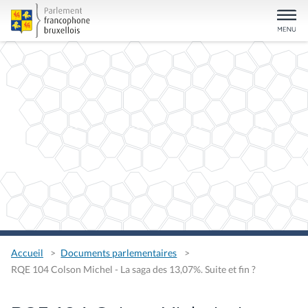
Accueil
Documents parlementaires
RQE 104 Colson Michel - La saga des 13,07%. Suite et fin ?