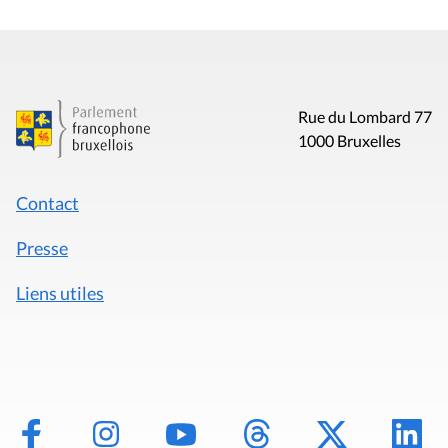
Rue du Lombard 77
1000 Bruxelles
Contact
Presse
Liens utiles