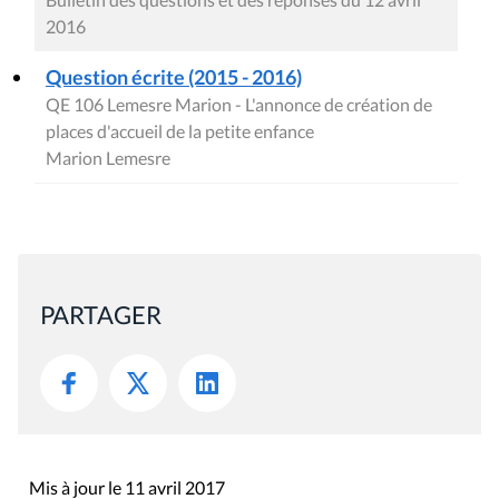
2016
Question écrite (2015 - 2016)
QE 106 Lemesre Marion - L'annonce de création de
places d'accueil de la petite enfance
Marion Lemesre
PARTAGER
Mis à jour le 11 avril 2017