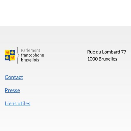
Rue du Lombard 77
1000 Bruxelles
Contact
Presse
Liens utiles