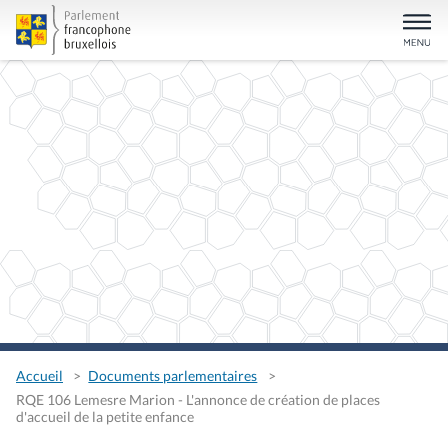
Accueil
Documents parlementaires
RQE 106 Lemesre Marion - L'annonce de création de places
d'accueil de la petite enfance