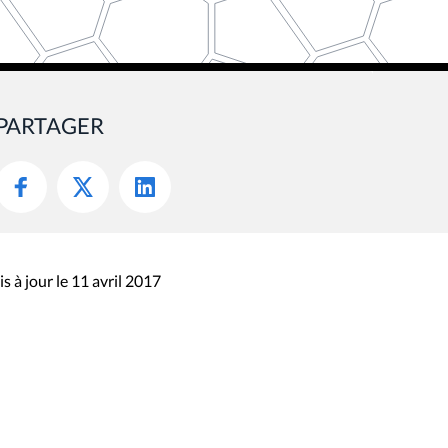
PARTAGER
s à jour le 11 avril 2017