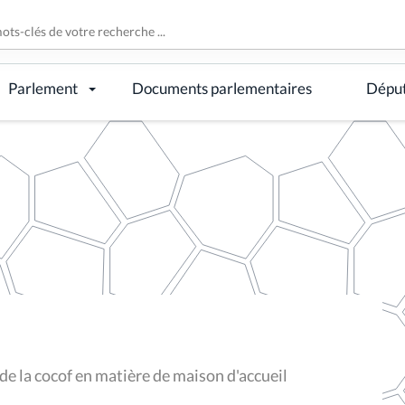
Parlement
Documents parlementaires
Dépu
e la cocof en matière de maison d'accueil