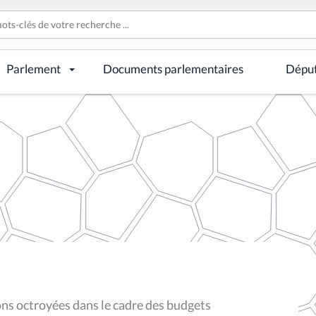
Parlement
Documents parlementaires
Dépu
s octroyées dans le cadre des budgets