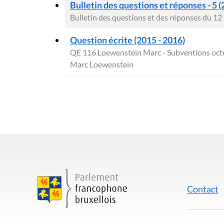
Bulletin des questions et réponses - 5 (
Bulletin des questions et des réponses du 12 
Question écrite (2015 - 2016)
QE 116 Loewenstein Marc - Subventions octro
Marc Loewenstein
Contact