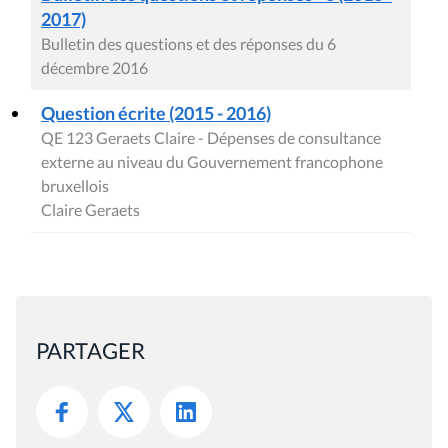
2017)
Bulletin des questions et des réponses du 6
décembre 2016
Question écrite (2015 - 2016)
QE 123 Geraets Claire - Dépenses de consultance
externe au niveau du Gouvernement francophone
bruxellois
Claire Geraets
PARTAGER