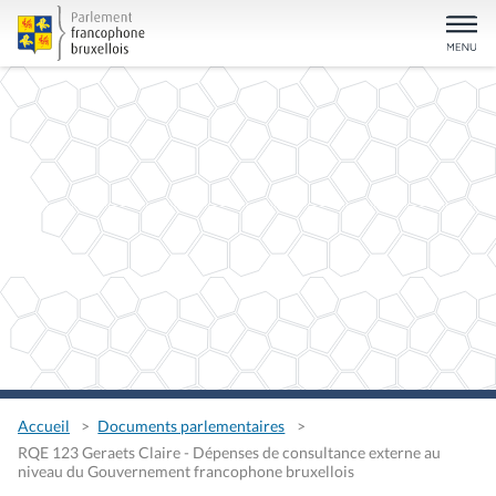
Accueil
Documents parlementaires
RQE 123 Geraets Claire - Dépenses de consultance externe au
niveau du Gouvernement francophone bruxellois