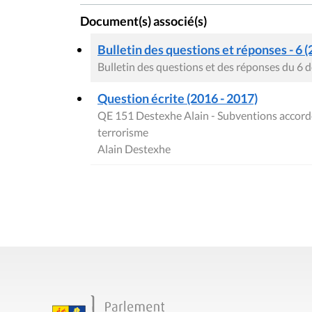
Document(s) associé(s)
Bulletin des questions et réponses - 6 (
Bulletin des questions et des réponses du 6
Question écrite (2016 - 2017)
QE 151 Destexhe Alain - Subventions accordé
terrorisme
Alain Destexhe