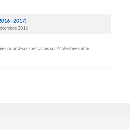
2016 - 2017)
 décembre 2016
es pour deux spectacles sur Molenbeek et le