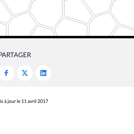
PARTAGER
s à jour le 11 avril 2017