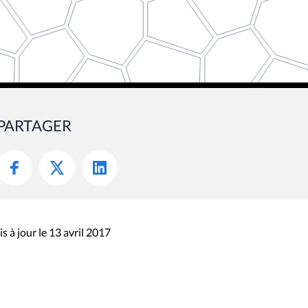
PARTAGER
s à jour le 13 avril 2017