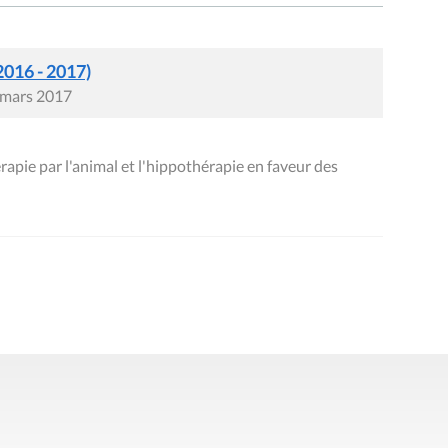
2016 - 2017)
0 mars 2017
apie par l'animal et l'hippothérapie en faveur des