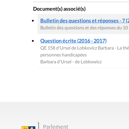
Document(s) associé(s)
Bulletin des questions et réponses - 7 (
Bulletin des questions et des réponses du 1
Question écrite (2016 - 2017)
QE 158 d'Ursel de Lobkovicz Barbara - La thér
personnes handicapées
Barbara d'Ursel - de Lobkowicz