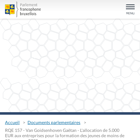
Accueil
Documents parlementaires
RQE 157 - Van Goidsenhoven Gaëtan - L'allocation de 5.000
EUR aux entreprises pour la formation des jeunes de moins de