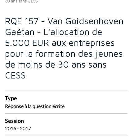
30 ans sans CESS
RQE 157 - Van Goidsenhoven
Gaëtan - L'allocation de
5.000 EUR aux entreprises
pour la formation des jeunes
de moins de 30 ans sans
CESS
Type
Réponse à la question écrite
Session
2016 - 2017