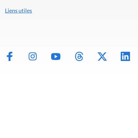
Liens utiles
Mentions légales
Politique de données