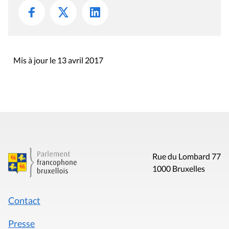
Mis à jour le 13 avril 2017
Rue du Lombard 77
1000 Bruxelles
Contact
Presse