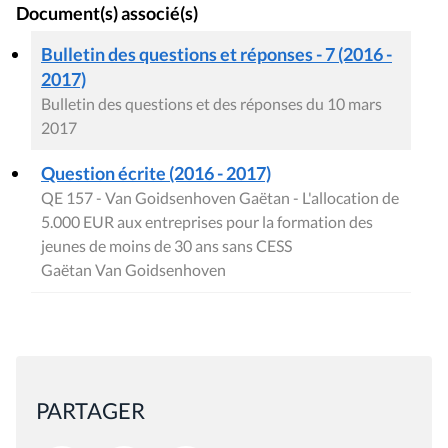
Document(s) associé(s)
Bulletin des questions et réponses - 7 (2016 -
2017)
Bulletin des questions et des réponses du 10 mars
2017
Question écrite (2016 - 2017)
QE 157 - Van Goidsenhoven Gaëtan - L'allocation de
5.000 EUR aux entreprises pour la formation des
jeunes de moins de 30 ans sans CESS
Gaëtan Van Goidsenhoven
PARTAGER