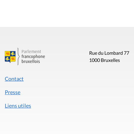
Rue du Lombard 77
1000 Bruxelles
Contact
Presse
Liens utiles