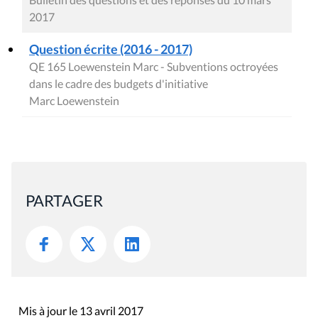
2017
Question écrite (2016 - 2017)
QE 165 Loewenstein Marc - Subventions octroyées
dans le cadre des budgets d'initiative
Marc Loewenstein
PARTAGER
Mis à jour le 13 avril 2017