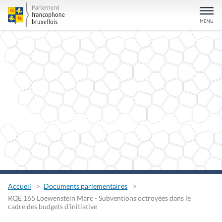
Accueil
Documents parlementaires
RQE 165 Loewenstein Marc - Subventions octroyées dans le
cadre des budgets d'initiative