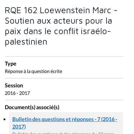
RQE 162 Loewenstein Marc -
Soutien aux acteurs pour la
paix dans le conflit israélo-
palestinien
Type
Réponse à la question écrite
Session
2016 - 2017
Document(s) associé(s)
Bulletin des questions et réponses - 7 (2016 -
2017)
Bulletin des questions et des réponses du 10 mars