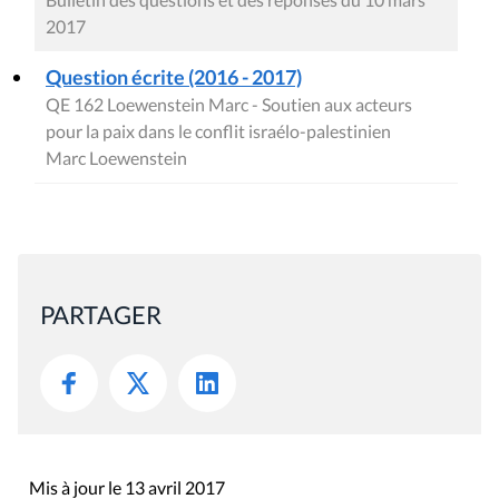
2017
Question écrite (2016 - 2017)
QE 162 Loewenstein Marc - Soutien aux acteurs
pour la paix dans le conflit israélo-palestinien
Marc Loewenstein
PARTAGER
Mis à jour le 13 avril 2017