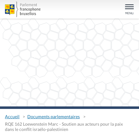
Accueil
Documents parlementaires
RQE 162 Loewenstein Marc - Soutien aux acteurs pour la paix
dans le conflit israélo-palestinien