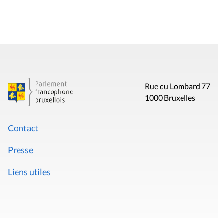
Rue du Lombard 77
1000 Bruxelles
Contact
Presse
Liens utiles