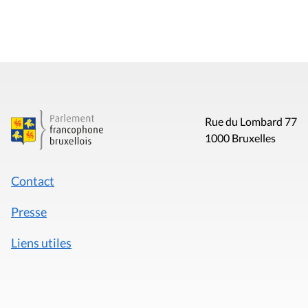
Rue du Lombard 77
1000 Bruxelles
Contact
Presse
Liens utiles