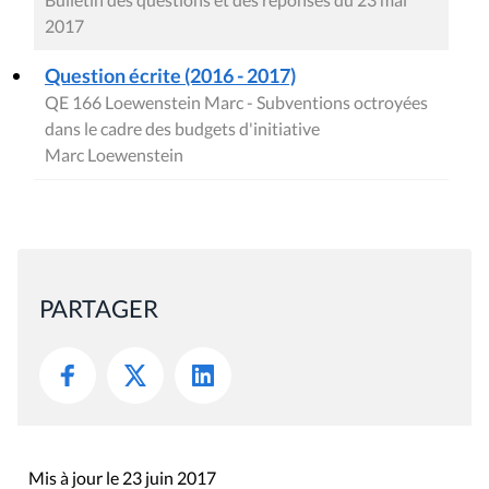
2017
Question écrite (2016 - 2017)
QE 166 Loewenstein Marc - Subventions octroyées
dans le cadre des budgets d'initiative
Marc Loewenstein
PARTAGER
Mis à jour le 23 juin 2017