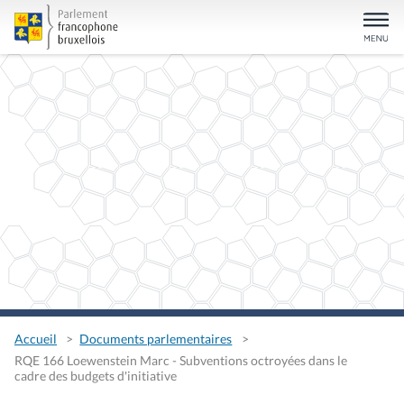
Accueil
Documents parlementaires
RQE 166 Loewenstein Marc - Subventions octroyées dans le
cadre des budgets d'initiative