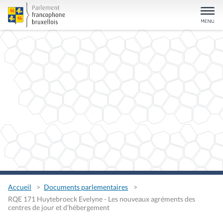
Accueil
Documents parlementaires
RQE 171 Huytebroeck Evelyne - Les nouveaux agréments des
centres de jour et d'hébergement