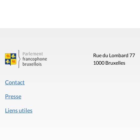
Rue du Lombard 77
1000 Bruxelles
Contact
Presse
Liens utiles