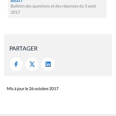
Bulletin des questions et des réponses du 3 août
2017
PARTAGER
Mis à jour le 26 octobre 2017