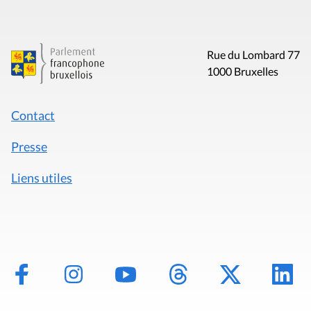
Rue du Lombard 77
1000 Bruxelles
Contact
Presse
Liens utiles