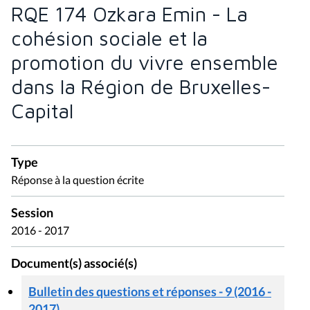
RQE 174 Ozkara Emin - La
cohésion sociale et la
promotion du vivre ensemble
dans la Région de Bruxelles-
Capital
Type
Réponse à la question écrite
Session
2016 - 2017
Document(s) associé(s)
Bulletin des questions et réponses - 9 (2016 -
2017)