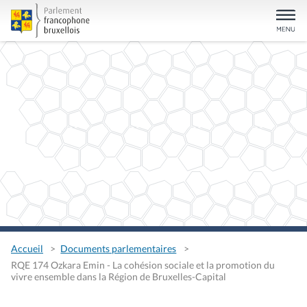
Accueil
Documents parlementaires
RQE 174 Ozkara Emin - La cohésion sociale et la promotion du
vivre ensemble dans la Région de Bruxelles-Capital