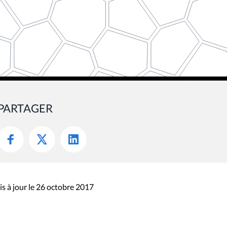
PARTAGER
s à jour le 26 octobre 2017