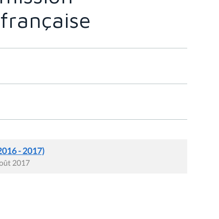
française
2016 - 2017)
août 2017