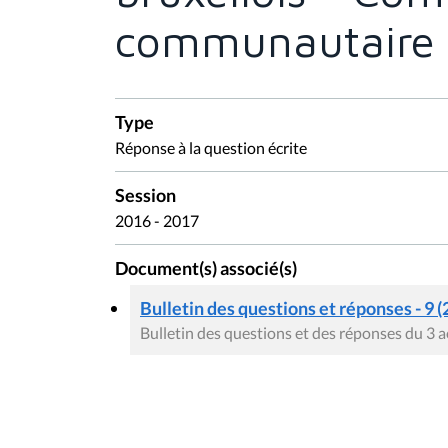
communautaire 
Type
Réponse à la question écrite
Session
2016 - 2017
Document(s) associé(s)
Bulletin des questions et réponses - 9 (
Bulletin des questions et des réponses du 3 