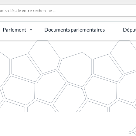
Parlement
Documents parlementaires
Dépu