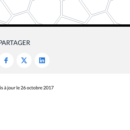
PARTAGER
s à jour le 26 octobre 2017