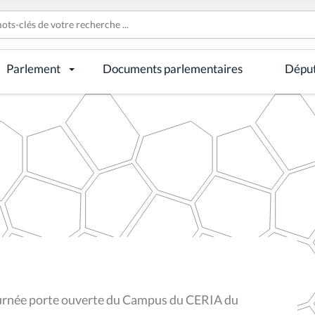
Parlement
Documents parlementaires
Dépu
urnée porte ouverte du Campus du CERIA du