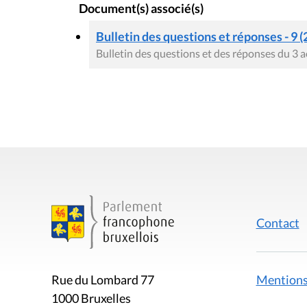
Document(s) associé(s)
Bulletin des questions et réponses - 9 (
Bulletin des questions et des réponses du 3 
Contact
Mentions
Rue du Lombard 77
1000 Bruxelles