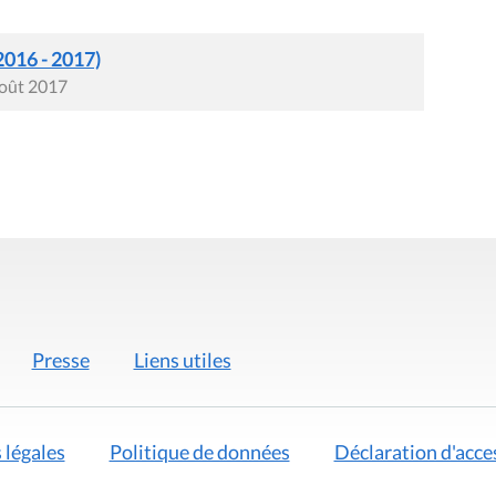
2016 - 2017)
août 2017
Presse
Liens utiles
 légales
Politique de données
Déclaration d'acces