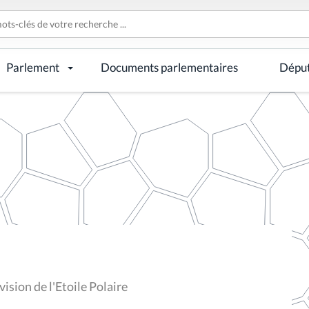
Parlement
Documents parlementaires
Dépu
ision de l'Etoile Polaire