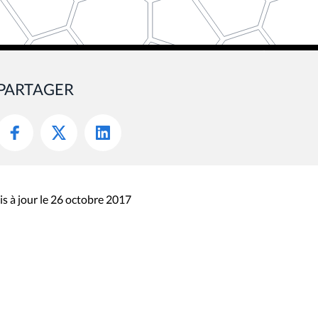
PARTAGER
s à jour le 26 octobre 2017