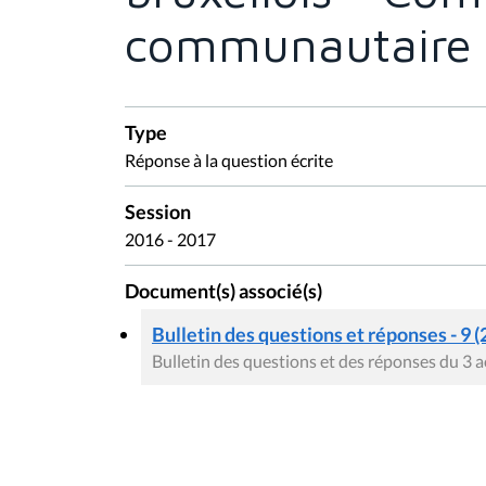
communautaire 
Type
Réponse à la question écrite
Session
2016 - 2017
Document(s) associé(s)
Bulletin des questions et réponses - 9 (
Bulletin des questions et des réponses du 3 