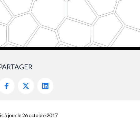
PARTAGER
s à jour le 26 octobre 2017