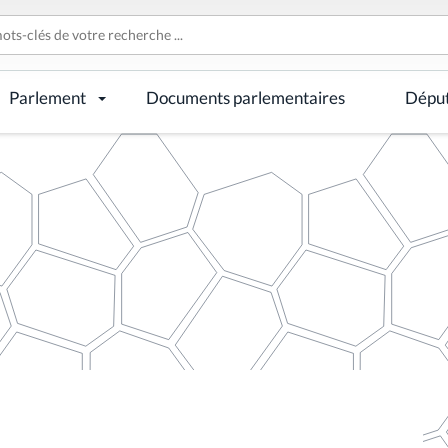
Parlement
Documents parlementaires
Dépu