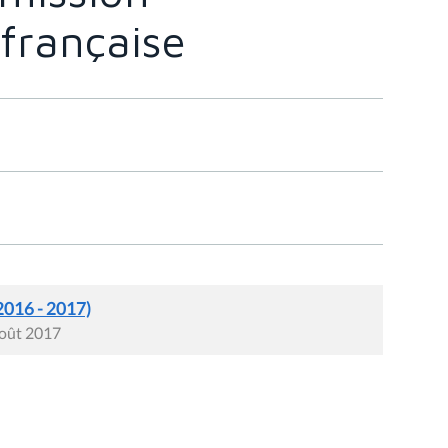
française
2016 - 2017)
août 2017