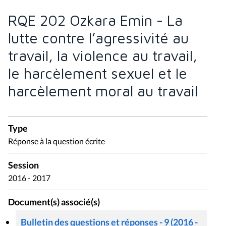
RQE 202 Ozkara Emin - La
lutte contre l’agressivité au
travail, la violence au travail,
le harcèlement sexuel et le
harcèlement moral au travail
Type
Réponse à la question écrite
Session
2016 - 2017
Document(s) associé(s)
Bulletin des questions et réponses - 9 (2016 -