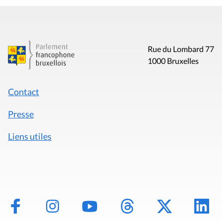
Rue du Lombard 77
1000 Bruxelles
Contact
Presse
Liens utiles