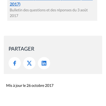
2017)
Bulletin des questions et des réponses du 3 août
2017
PARTAGER
Mis à jour le 26 octobre 2017