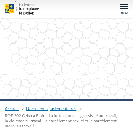
Accueil
Documents parlementaires
RQE 202 Ozkara Emin - La lutte contre l’agressivité au travail,
la violence au travail, le harcèlement sexuel et le harcèlement
moral au travail