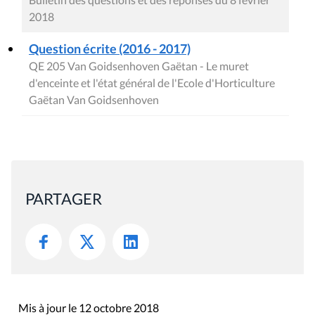
2018
Question écrite (2016 - 2017)
QE 205 Van Goidsenhoven Gaëtan - Le muret
d'enceinte et l'état général de l'Ecole d'Horticulture
Gaëtan Van Goidsenhoven
PARTAGER
Mis à jour le 12 octobre 2018