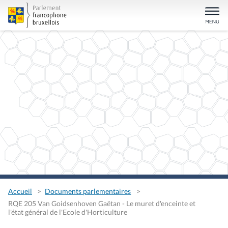
Accueil
Documents parlementaires
RQE 205 Van Goidsenhoven Gaëtan - Le muret d'enceinte et
l'état général de l'Ecole d'Horticulture