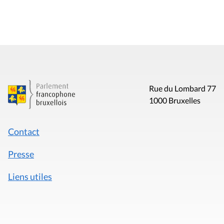
Rue du Lombard 77
1000 Bruxelles
Contact
Presse
Liens utiles