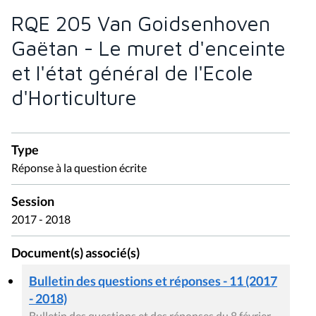
RQE 205 Van Goidsenhoven
Gaëtan - Le muret d'enceinte
et l'état général de l'Ecole
d'Horticulture
Type
Réponse à la question écrite
Session
2017 - 2018
Document(s) associé(s)
Bulletin des questions et réponses - 11 (2017
- 2018)
Bulletin des questions et des réponses du 8 février