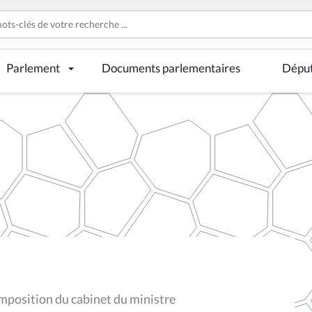
Parlement
Documents parlementaires
Dépu
position du cabinet du ministre