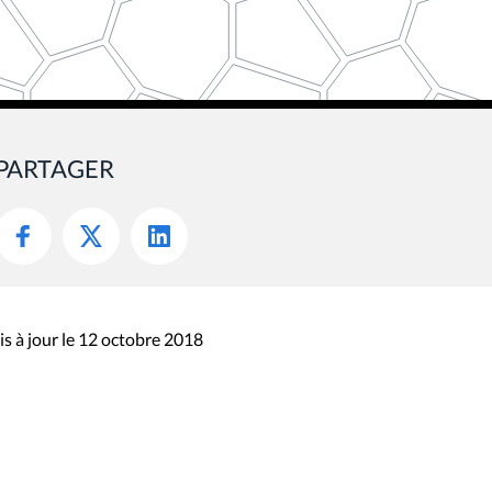
PARTAGER
s à jour le 12 octobre 2018