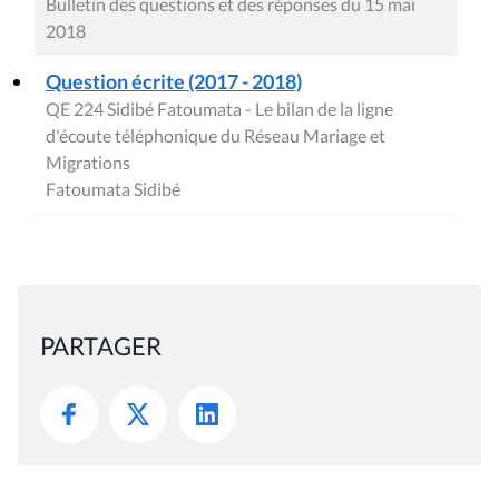
Bulletin des questions et des réponses du 15 mai
2018
Question écrite (2017 - 2018)
QE 224 Sidibé Fatoumata - Le bilan de la ligne
d'écoute téléphonique du Réseau Mariage et
Migrations
Fatoumata Sidibé
PARTAGER