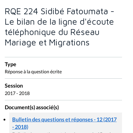
RQE 224 Sidibé Fatoumata -
Le bilan de la ligne d'écoute
téléphonique du Réseau
Mariage et Migrations
Type
Réponse à la question écrite
Session
2017 - 2018
Document(s) associé(s)
Bulletin des questions et réponses - 12 (2017
- 2018)