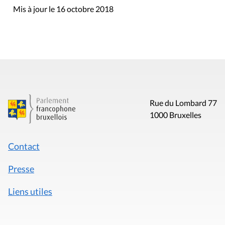
Mis à jour le 16 octobre 2018
Rue du Lombard 77
1000 Bruxelles
Contact
Presse
Liens utiles