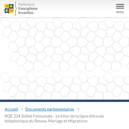
Accueil
Documents parlementaires
RQE 224 Sidibé Fatoumata - Le bilan de la ligne d'écoute
téléphonique du Réseau Mariage et Migrations