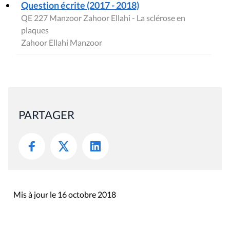
Question écrite (2017 - 2018)
QE 227 Manzoor Zahoor Ellahi - La sclérose en
plaques
Zahoor Ellahi Manzoor
PARTAGER
Mis à jour le 16 octobre 2018