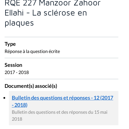
RQE 227 Manzoor Zahoor
Ellahi - La sclérose en
plaques
Type
Réponse à la question écrite
Session
2017 - 2018
Document(s) associé(s)
Bulletin des questions et réponses - 12 (2017
- 2018)
Bulletin des questions et des réponses du 15 mai
2018