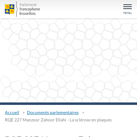
Accueil
Documents parlementaires
RQE 227 Manzoor Zahoor Ellahi - La sclérose en plaques