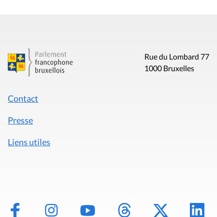
Rue du Lombard 77
1000 Bruxelles
Contact
Presse
Liens utiles