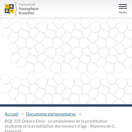
Accueil
Documents parlementaires
RQE 225 Ozkara Emin - Le phénomène de la prostitution
étudiante et la prostitution des mineurs d'âge - Réponse de C.
Fremault