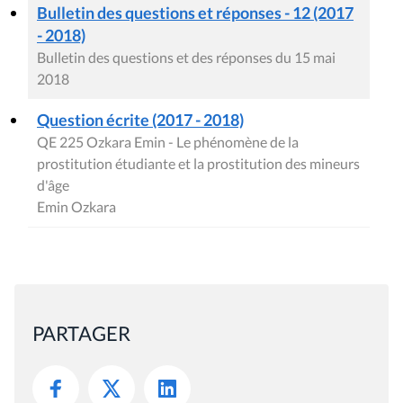
Bulletin des questions et réponses - 12 (2017
- 2018)
Bulletin des questions et des réponses du 15 mai
2018
Question écrite (2017 - 2018)
QE 225 Ozkara Emin - Le phénomène de la
prostitution étudiante et la prostitution des mineurs
d'âge
Emin Ozkara
PARTAGER