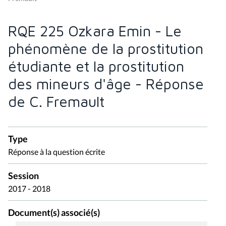
RQE 225 Ozkara Emin - Le
phénomène de la prostitution
étudiante et la prostitution
des mineurs d'âge - Réponse
de C. Fremault
Type
Réponse à la question écrite
Session
2017 - 2018
Document(s) associé(s)