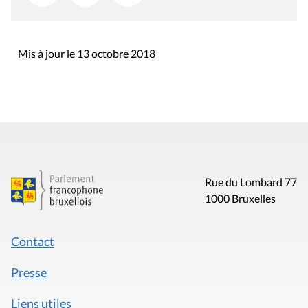
Mis à jour le 13 octobre 2018
Rue du Lombard 77
1000 Bruxelles
Contact
Presse
Liens utiles