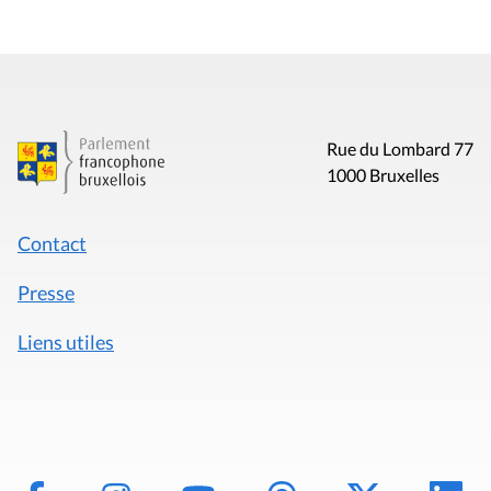
Rue du Lombard 77
1000 Bruxelles
Contact
Presse
Liens utiles