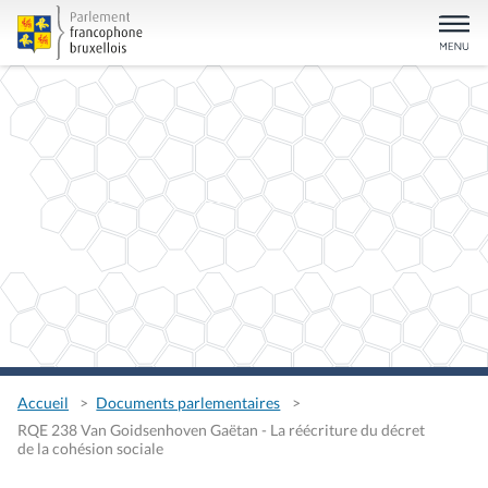
Accueil
Documents parlementaires
RQE 238 Van Goidsenhoven Gaëtan - La réécriture du décret
de la cohésion sociale