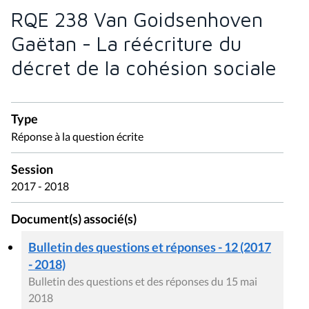
RQE 238 Van Goidsenhoven
Gaëtan - La réécriture du
décret de la cohésion sociale
Type
Réponse à la question écrite
Session
2017 - 2018
Document(s) associé(s)
Bulletin des questions et réponses - 12 (2017
- 2018)
Bulletin des questions et des réponses du 15 mai
2018