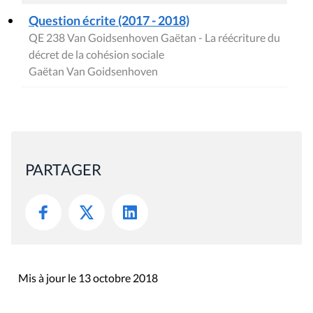
Question écrite (2017 - 2018)
QE 238 Van Goidsenhoven Gaëtan - La réécriture du
décret de la cohésion sociale
Gaëtan Van Goidsenhoven
PARTAGER
Mis à jour le 13 octobre 2018