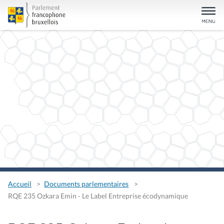
Accueil
Documents parlementaires
RQE 235 Ozkara Emin - Le Label Entreprise écodynamique