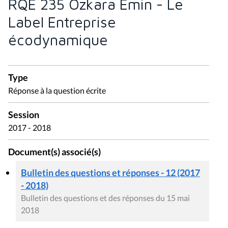
RQE 235 Ozkara Emin - Le
Label Entreprise
écodynamique
Type
Réponse à la question écrite
Session
2017 - 2018
Document(s) associé(s)
Bulletin des questions et réponses - 12 (2017
- 2018)
Bulletin des questions et des réponses du 15 mai
2018