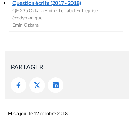
Question écrite (2017 - 2018)
QE 235 Ozkara Emin - Le Label Entreprise
écodynamique
Emin Ozkara
PARTAGER
Mis à jour le 12 octobre 2018