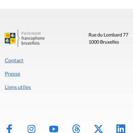
Rue du Lombard 77
1000 Bruxelles
Contact
Presse
Liens utiles