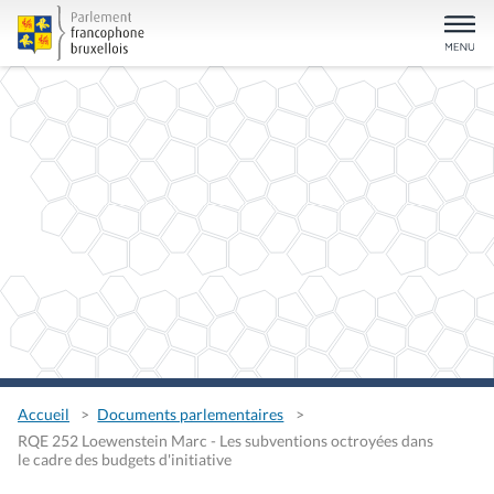
Accueil
Documents parlementaires
RQE 252 Loewenstein Marc - Les subventions octroyées dans
le cadre des budgets d'initiative