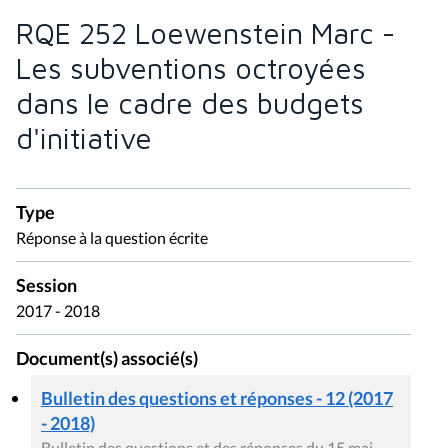
RQE 252 Loewenstein Marc -
Les subventions octroyées
dans le cadre des budgets
d'initiative
Type
Réponse à la question écrite
Session
2017 - 2018
Document(s) associé(s)
Bulletin des questions et réponses - 12 (2017
- 2018)
Bulletin des questions et des réponses du 15 mai