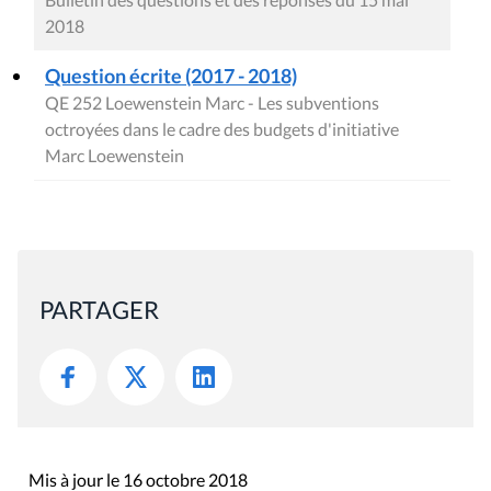
2018
Question écrite (2017 - 2018)
QE 252 Loewenstein Marc - Les subventions
octroyées dans le cadre des budgets d'initiative
Marc Loewenstein
PARTAGER
Mis à jour le 16 octobre 2018