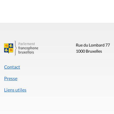
Rue du Lombard 77
1000 Bruxelles
Contact
Presse
Liens utiles