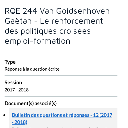
RQE 244 Van Goidsenhoven
Gaëtan - Le renforcement
des politiques croisées
emploi-formation
Type
Réponse à la question écrite
Session
2017 - 2018
Document(s) associé(s)
Bulletin des questions et réponses - 12 (2017
- 2018)