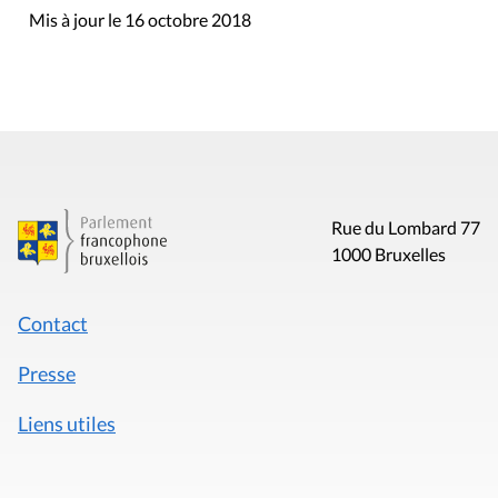
Mis à jour le 16 octobre 2018
Rue du Lombard 77
1000 Bruxelles
Contact
Presse
Liens utiles