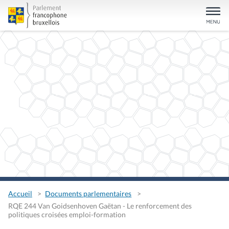
Accueil
Documents parlementaires
RQE 244 Van Goidsenhoven Gaëtan - Le renforcement des
politiques croisées emploi-formation