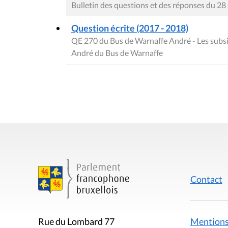
Bulletin des questions et des réponses du 2
Question écrite (2017 - 2018)
QE 270 du Bus de Warnaffe André - Les subsid
André du Bus de Warnaffe
Contact
Mentions
Rue du Lombard 77