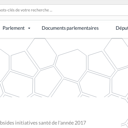
Parlement
Documents parlementaires
Dépu
sides initiatives santé de l'année 2017