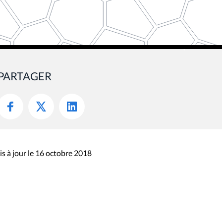
PARTAGER
s à jour le 16 octobre 2018