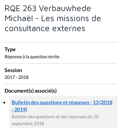
RQE 263 Verbauwhede
Michaël - Les missions de
consultance externes
Type
Réponse à la question écrite
Session
2017 - 2018
Document(s) associé(s)
Bulletin des questions et réponses - 13 (2018
- 2019)
Bulletin des questions et des réponses du 28
septembre 2018