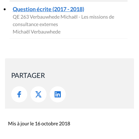
Question écrite (2017 - 2018)
QE 263 Verbauwhede Michaël - Les missions de
consultance externes
Michaël Verbauwhede
PARTAGER
Mis à jour le 16 octobre 2018