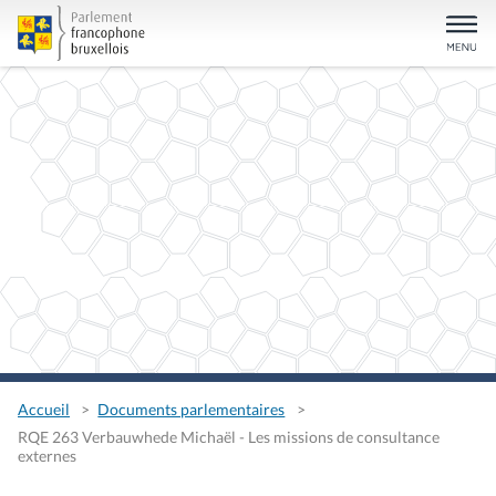
Accueil
Documents parlementaires
RQE 263 Verbauwhede Michaël - Les missions de consultance
externes