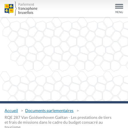
Accueil
Documents parlementaires
RQE 287 Van Goidsenhoven Gaëtan - Les prestations de tiers
et frais de missions dans le cadre du budget consacré au
tourisme