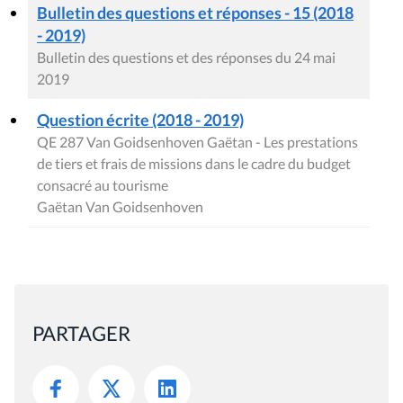
Bulletin des questions et réponses - 15 (2018
- 2019)
Bulletin des questions et des réponses du 24 mai
2019
Question écrite (2018 - 2019)
QE 287 Van Goidsenhoven Gaëtan - Les prestations
de tiers et frais de missions dans le cadre du budget
consacré au tourisme
Gaëtan Van Goidsenhoven
PARTAGER