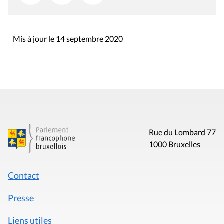
Mis à jour le 14 septembre 2020
Rue du Lombard 77
1000 Bruxelles
Contact
Presse
Liens utiles