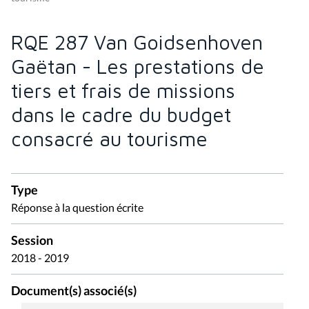
RQE 287 Van Goidsenhoven
Gaëtan - Les prestations de
tiers et frais de missions
dans le cadre du budget
consacré au tourisme
Type
Réponse à la question écrite
Session
2018 - 2019
Document(s) associé(s)