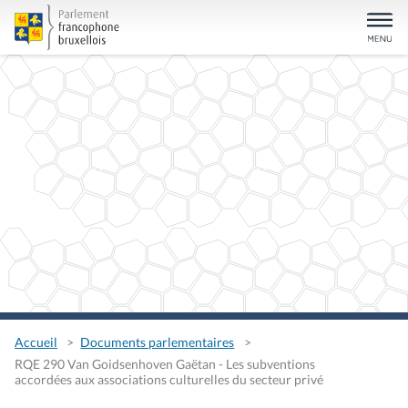
Accueil
Documents parlementaires
RQE 290 Van Goidsenhoven Gaëtan - Les subventions
accordées aux associations culturelles du secteur privé