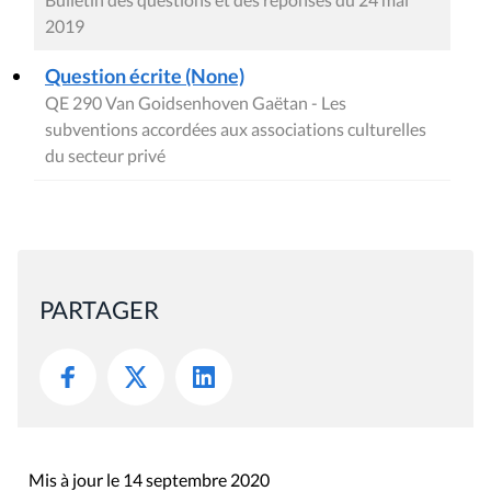
2019
Question écrite (None)
QE 290 Van Goidsenhoven Gaëtan - Les
subventions accordées aux associations culturelles
du secteur privé
PARTAGER
Mis à jour le 14 septembre 2020