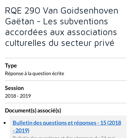
RQE 290 Van Goidsenhoven
Gaëtan - Les subventions
accordées aux associations
culturelles du secteur privé
Type
Réponse à la question écrite
Session
2018 - 2019
Document(s) associé(s)
Bulletin des questions et réponses - 15 (2018
- 2019)
Bulletin des questions et des réponses du 24 mai