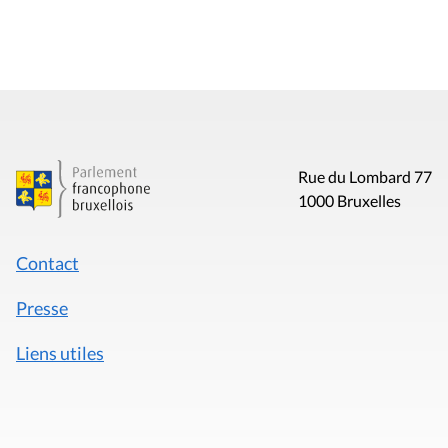
Rue du Lombard 77
1000 Bruxelles
Contact
Presse
Liens utiles