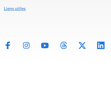
Liens utiles
Mentions légales
Politique de données