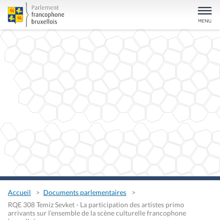
Accueil
Documents parlementaires
RQE 308 Temiz Sevket - La participation des artistes primo
arrivants sur l’ensemble de la scène culturelle francophone