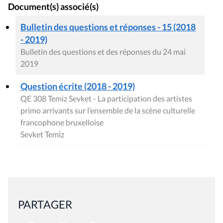
Document(s) associé(s)
Bulletin des questions et réponses - 15 (2018
- 2019)
Bulletin des questions et des réponses du 24 mai
2019
Question écrite (2018 - 2019)
QE 308 Temiz Sevket - La participation des artistes
primo arrivants sur l’ensemble de la scène culturelle
francophone bruxelloise
Sevket Temiz
PARTAGER