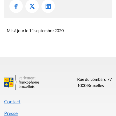
Mis à jour le 14 septembre 2020
Rue du Lombard 77
1000 Bruxelles
Contact
Presse