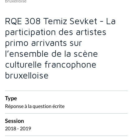
bruxelloise
RQE 308 Temiz Sevket - La
participation des artistes
primo arrivants sur
l’ensemble de la scène
culturelle francophone
bruxelloise
Type
Réponse à la question écrite
Session
2018 - 2019