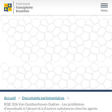
Accueil
Documents parlementaires
RQE 326 Van Goidsenhoven Gaëtan - Les problèmes
d’assuétude à l’alcool et à d’autres substances chez les agents