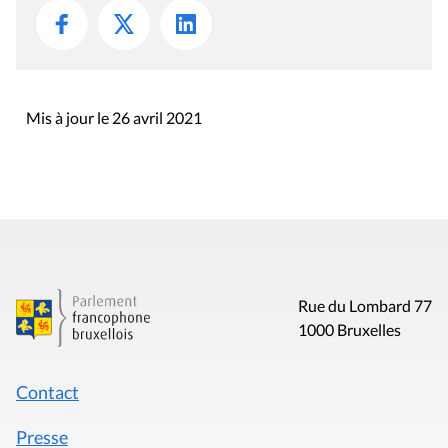
Mis à jour le 26 avril 2021
Rue du Lombard 77
1000 Bruxelles
Contact
Presse