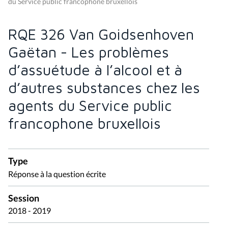
du Service public francophone bruxellois
RQE 326 Van Goidsenhoven
Gaëtan - Les problèmes
d’assuétude à l’alcool et à
d’autres substances chez les
agents du Service public
francophone bruxellois
Type
Réponse à la question écrite
Session
2018 - 2019