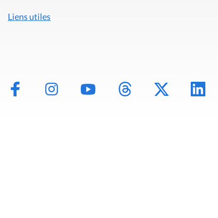
Liens utiles
Mentions légales
Politique de données