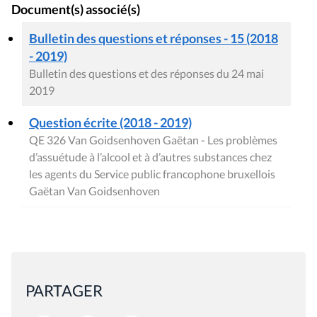
Document(s) associé(s)
Bulletin des questions et réponses - 15 (2018
- 2019)
Bulletin des questions et des réponses du 24 mai
2019
Question écrite (2018 - 2019)
QE 326 Van Goidsenhoven Gaëtan - Les problèmes
d’assuétude à l’alcool et à d’autres substances chez
les agents du Service public francophone bruxellois
Gaëtan Van Goidsenhoven
PARTAGER