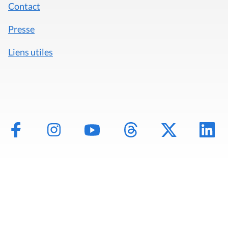
Contact
Presse
Liens utiles
Mentions légales