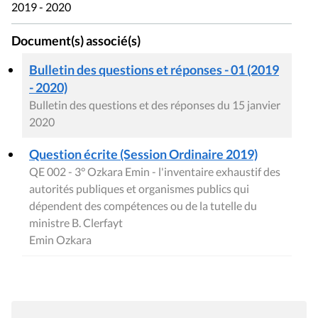
2019 - 2020
Document(s) associé(s)
Bulletin des questions et réponses - 01 (2019
- 2020)
Bulletin des questions et des réponses du 15 janvier
2020
Question écrite (Session Ordinaire 2019)
QE 002 - 3° Ozkara Emin - l'inventaire exhaustif des
autorités publiques et organismes publics qui
dépendent des compétences ou de la tutelle du
ministre B. Clerfayt
Emin Ozkara