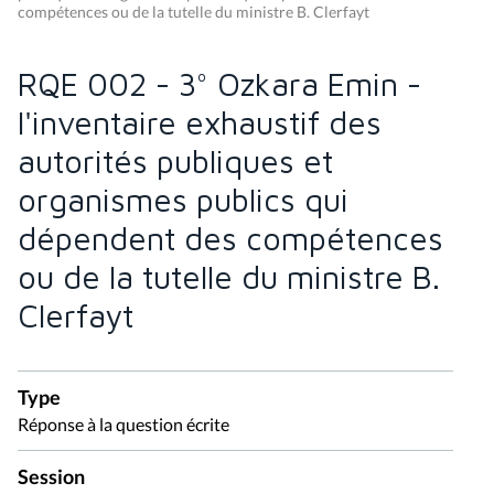
compétences ou de la tutelle du ministre B. Clerfayt
RQE 002 - 3° Ozkara Emin -
l'inventaire exhaustif des
autorités publiques et
organismes publics qui
dépendent des compétences
ou de la tutelle du ministre B.
Clerfayt
Type
Réponse à la question écrite
Session