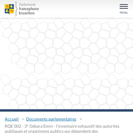
Accueil
Documents parlementaires
RQE 002 - 3° Ozkara Emin - l'inventaire exhaustif des autorités
publiques et organismes publics qui dépendent des