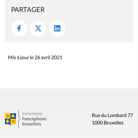
PARTAGER
Mis à jour le 26 avril 2021
Rue du Lombard 77
1000 Bruxelles