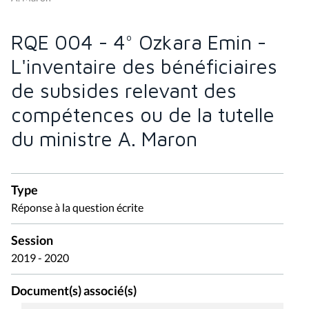
RQE 004 - 4° Ozkara Emin -
L'inventaire des bénéficiaires
de subsides relevant des
compétences ou de la tutelle
du ministre A. Maron
Type
Réponse à la question écrite
Session
2019 - 2020
Document(s) associé(s)