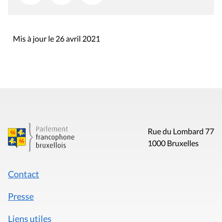
Mis à jour le 26 avril 2021
Rue du Lombard 77
1000 Bruxelles
Contact
Presse
Liens utiles