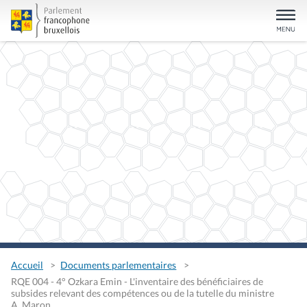
Accueil
Documents parlementaires
RQE 004 - 4° Ozkara Emin - L'inventaire des bénéficiaires de
subsides relevant des compétences ou de la tutelle du ministre
A. Maron