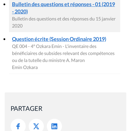
Bulletin des questions et réponses - 01 (2019
- 2020)
Bulletin des questions et des réponses du 15 janvier
2020
Question écrite (Session Ordinaire 2019)
QE 004 - 4° Ozkara Emin - L'inventaire des
bénéficiaires de subsides relevant des compétences
ou de la tutelle du ministre A. Maron
Emin Ozkara
PARTAGER