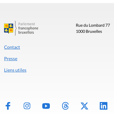
Rue du Lombard 77
1000 Bruxelles
Contact
Presse
Liens utiles