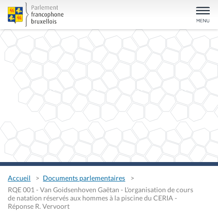
Accueil
Documents parlementaires
RQE 001 - Van Goidsenhoven Gaëtan - L'organisation de cours
de natation réservés aux hommes à la piscine du CERIA -
Réponse R. Vervoort