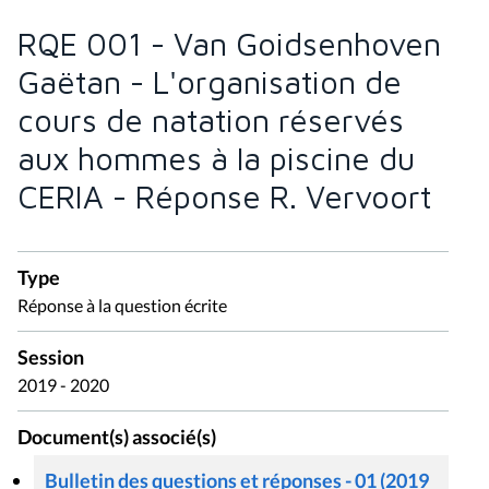
RQE 001 - Van Goidsenhoven
Gaëtan - L'organisation de
cours de natation réservés
aux hommes à la piscine du
CERIA - Réponse R. Vervoort
Type
Réponse à la question écrite
Session
2019 - 2020
Document(s) associé(s)
Bulletin des questions et réponses - 01 (2019