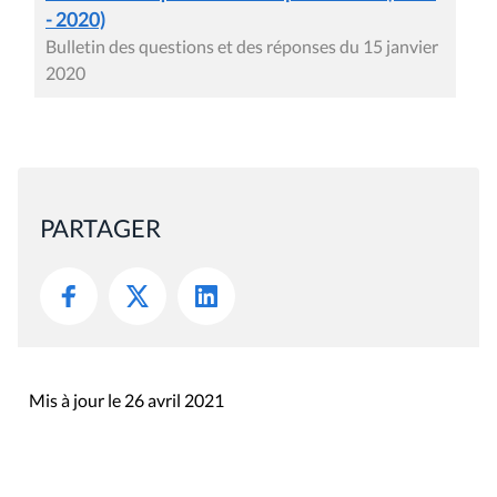
- 2020)
Bulletin des questions et des réponses du 15 janvier
2020
PARTAGER
Mis à jour le 26 avril 2021