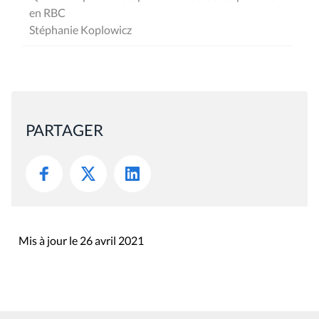
en RBC
Stéphanie Koplowicz
PARTAGER
Mis à jour le 26 avril 2021