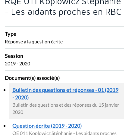
RQE 011 Koplowicz Stéphanie
- Les aidants proches en RBC
Type
Réponse à la question écrite
Session
2019 - 2020
Document(s) associé(s)
Bulletin des questions et réponses - 01 (2019
- 2020)
Bulletin des questions et des réponses du 15 janvier
2020
Question écrite (2019 - 2020)
QE 011 Koplowicz Stéphanie - Les aidants proches