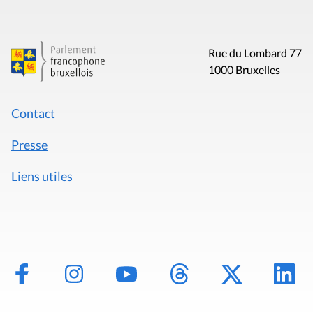
Rue du Lombard 77
1000 Bruxelles
Contact
Presse
Liens utiles