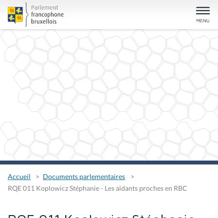
Accueil
Documents parlementaires
RQE 011 Koplowicz Stéphanie - Les aidants proches en RBC