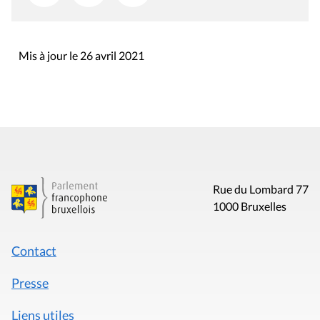
Mis à jour le 26 avril 2021
Rue du Lombard 77
1000 Bruxelles
Contact
Presse
Liens utiles