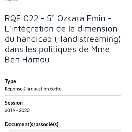
RQE 022 - 5° Ozkara Emin -
L'intégration de la dimension
du handicap (Handistreaming)
dans les politiques de Mme
Ben Hamou
Type
Réponse à la question écrite
Session
2019 - 2020
Document(s) associé(s)