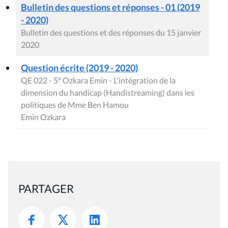
Bulletin des questions et réponses - 01 (2019
- 2020)
Bulletin des questions et des réponses du 15 janvier
2020
Question écrite (2019 - 2020)
QE 022 - 5° Ozkara Emin - L'intégration de la
dimension du handicap (Handistreaming) dans les
politiques de Mme Ben Hamou
Emin Ozkara
PARTAGER