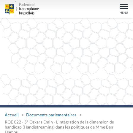
Accueil
Documents parlementaires
RQE 022 - 5° Ozkara Emin - L'intégration de la dimension du
handicap (Handistreaming) dans les politiques de Mme Ben
Hamou