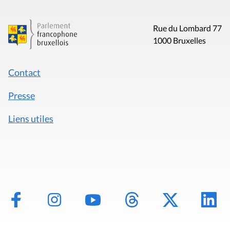
Rue du Lombard 77
1000 Bruxelles
Contact
Presse
Liens utiles