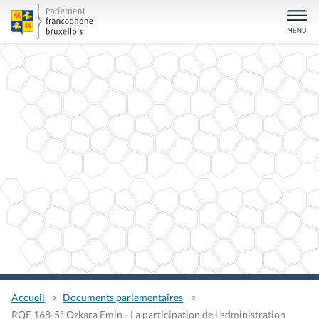
Accueil
Documents parlementaires
RQE 168-5° Ozkara Emin - La participation de l’administration