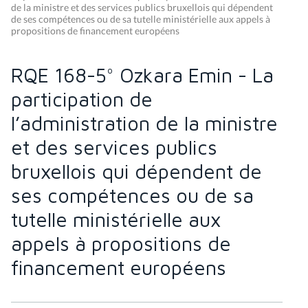
de la ministre et des services publics bruxellois qui dépendent
de ses compétences ou de sa tutelle ministérielle aux appels à
propositions de financement européens
RQE 168-5° Ozkara Emin - La
participation de
l’administration de la ministre
et des services publics
bruxellois qui dépendent de
ses compétences ou de sa
tutelle ministérielle aux
appels à propositions de
financement européens