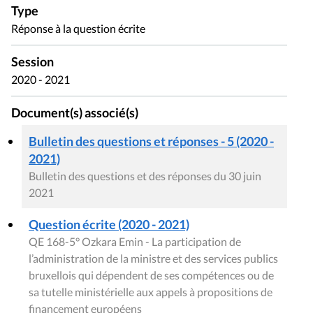
Type
Réponse à la question écrite
Session
2020 - 2021
Document(s) associé(s)
Bulletin des questions et réponses - 5 (2020 -
2021)
Bulletin des questions et des réponses du 30 juin
2021
Question écrite (2020 - 2021)
QE 168-5° Ozkara Emin - La participation de
l’administration de la ministre et des services publics
bruxellois qui dépendent de ses compétences ou de
sa tutelle ministérielle aux appels à propositions de
financement européens