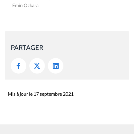
Emin Ozkara
PARTAGER
Mis à jour le 17 septembre 2021