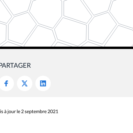
PARTAGER
s à jour le 2 septembre 2021