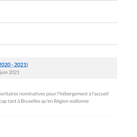
2020 - 2021)
 juin 2021
oritaires nominatives pour l'hébergement à l'accueil
cap tant à Bruxelles qu'en Région wallonne