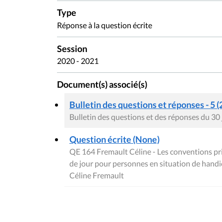
Type
Réponse à la question écrite
Session
2020 - 2021
Document(s) associé(s)
Bulletin des questions et réponses - 5 (
Bulletin des questions et des réponses du 30
Question écrite (None)
QE 164 Fremault Céline - Les conventions pri
de jour pour personnes en situation de handi
Céline Fremault