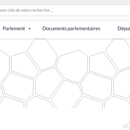
Parlement
Documents parlementaires
Dépu