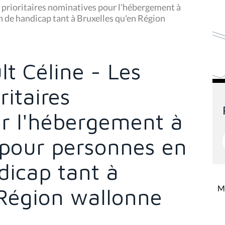
 prioritaires nominatives pour l'hébergement à
on de handicap tant à Bruxelles qu'en Région
t Céline - Les
ritaires
r l'hébergement à
r pour personnes en
dicap tant à
Mi
 Région wallonne