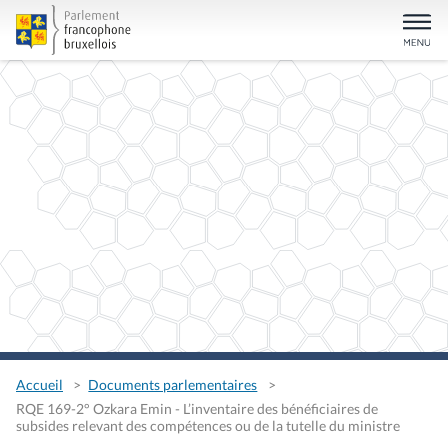
Accueil
Documents parlementaires
RQE 169-2° Ozkara Emin - L’inventaire des bénéficiaires de
subsides relevant des compétences ou de la tutelle du ministre