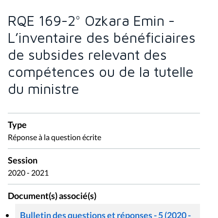
RQE 169-2° Ozkara Emin -
L’inventaire des bénéficiaires
de subsides relevant des
compétences ou de la tutelle
du ministre
Type
Réponse à la question écrite
Session
2020 - 2021
Document(s) associé(s)
Bulletin des questions et réponses - 5 (2020 -