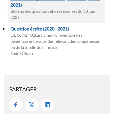
2021)
Bulletin des questions et des réponses du 30 juin
2021
Question écrite (2020 - 2021)
QE 169-2° Ozkara Emin - L’inventaire des
bénéficiaires de subsides relevant des compétences
ou de la tutelle du ministre
Emin Ozkara
PARTAGER