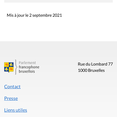
Mis à jour le 2 septembre 2021
Rue du Lombard 77
1000 Bruxelles
Contact
Presse
Liens utiles