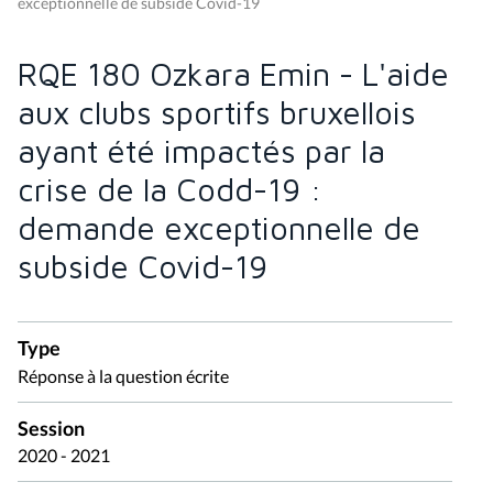
exceptionnelle de subside Covid-19
RQE 180 Ozkara Emin - L'aide
aux clubs sportifs bruxellois
ayant été impactés par la
crise de la Codd-19 :
demande exceptionnelle de
subside Covid-19
Type
Réponse à la question écrite
Session
2020 - 2021