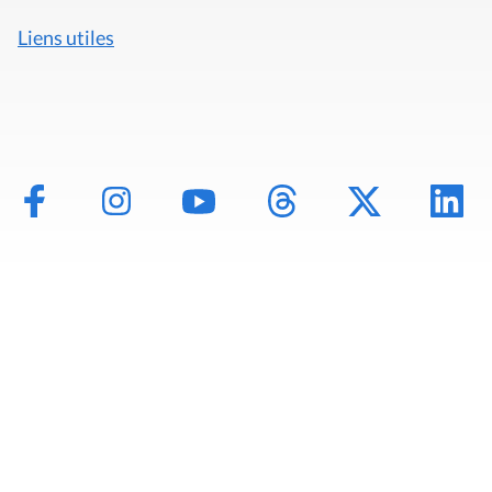
Liens utiles
Mentions légales
Politique de données