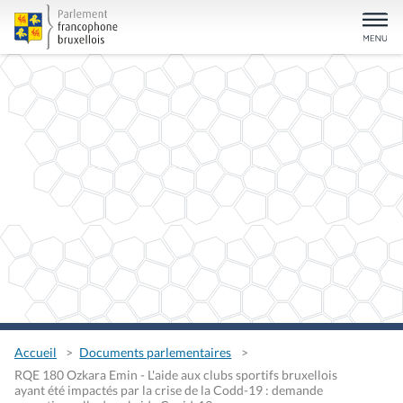
Accueil
Documents parlementaires
RQE 180 Ozkara Emin - L'aide aux clubs sportifs bruxellois
ayant été impactés par la crise de la Codd-19 : demande