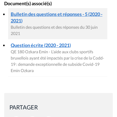
Document(s) associé(s)
Bulletin des questions et réponses - 5 (2020 -
2021)
Bulletin des questions et des réponses du 30 juin
2021
Question écrite (2020 - 2021)
QE 180 Ozkara Emin - L'aide aux clubs sportifs
bruxellois ayant été impactés par la crise de la Codd-
19 : demande exceptionnelle de subside Covid-19
Emin Ozkara
PARTAGER