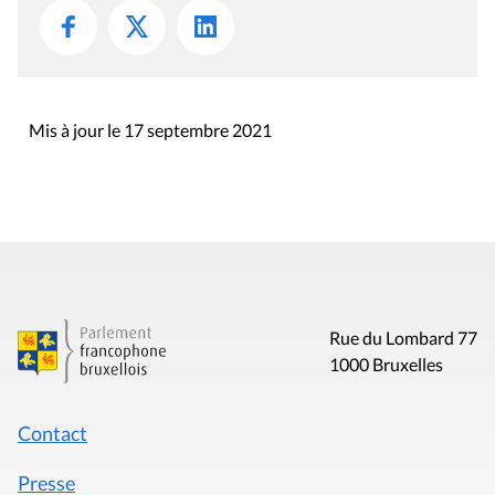
Mis à jour le 17 septembre 2021
Rue du Lombard 77
1000 Bruxelles
Contact
Presse