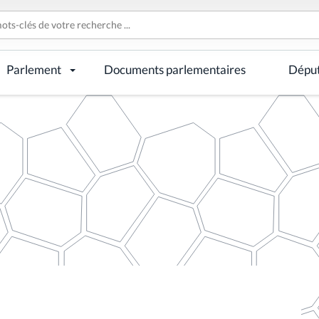
Parlement
Documents parlementaires
Dépu