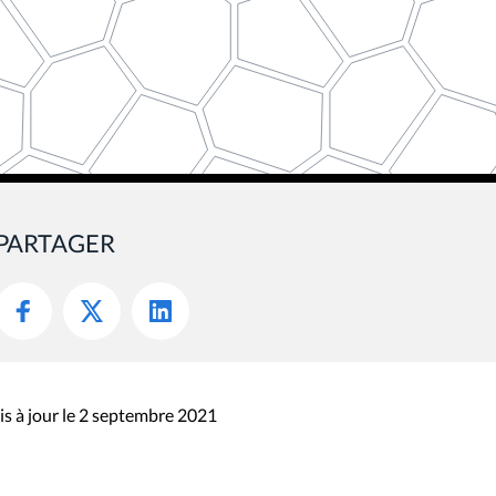
PARTAGER
s à jour le 2 septembre 2021