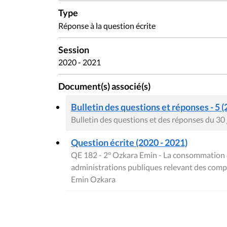
Type
Réponse à la question écrite
Session
2020 - 2021
Document(s) associé(s)
Bulletin des questions et réponses - 5 (
Bulletin des questions et des réponses du 30
Question écrite (2020 - 2021)
QE 182 - 2° Ozkara Emin - La consommation d
administrations publiques relevant des compét
Emin Ozkara