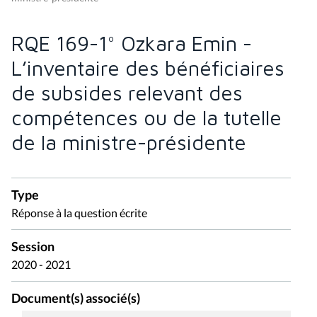
RQE 169-1° Ozkara Emin -
L’inventaire des bénéficiaires
de subsides relevant des
compétences ou de la tutelle
de la ministre-présidente
Type
Réponse à la question écrite
Session
2020 - 2021
Document(s) associé(s)