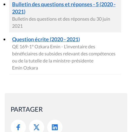
Bulletin des questions et réponses - 5 (2020 -
2021)
Bulletin des questions et des réponses du 30 juin
2021
Question écrite (2020 - 2021)
QE 169-1° Ozkara Emin - L’inventaire des
bénéficiaires de subsides relevant des compétences
ou de la tutelle de la ministre-présidente
Emin Ozkara
PARTAGER