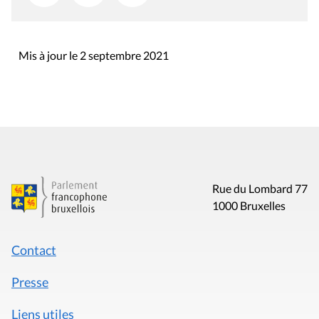
Mis à jour le 2 septembre 2021
Rue du Lombard 77
1000 Bruxelles
Contact
Presse
Liens utiles