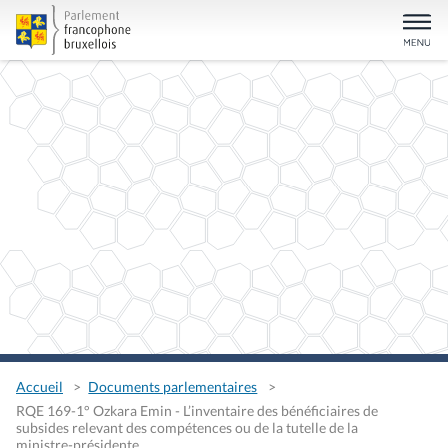
Accueil
Documents parlementaires
RQE 169-1° Ozkara Emin - L’inventaire des bénéficiaires de
subsides relevant des compétences ou de la tutelle de la
ministre-présidente