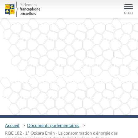
Accueil
Documents parlementaires
RQE 182 - 1° Ozkara Emin - La consommation d’énergie des