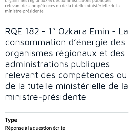
organismes régionaux et des administrations publiques
relevant des compétences ou de la tutelle ministérielle de la
ministre-présidente
RQE 182 - 1° Ozkara Emin - La
consommation d’énergie des
organismes régionaux et des
administrations publiques
relevant des compétences ou
de la tutelle ministérielle de la
ministre-présidente
Type
Réponse à la question écrite