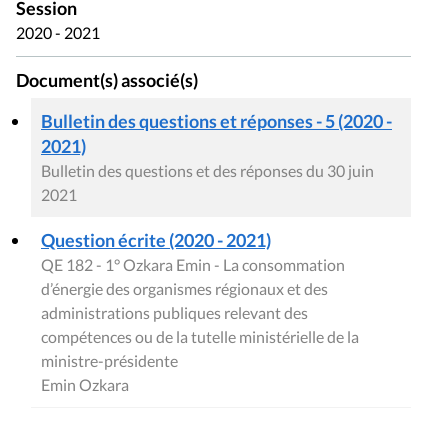
Session
2020 - 2021
Document(s) associé(s)
Bulletin des questions et réponses - 5 (2020 -
2021)
Bulletin des questions et des réponses du 30 juin
2021
Question écrite (2020 - 2021)
QE 182 - 1° Ozkara Emin - La consommation
d’énergie des organismes régionaux et des
administrations publiques relevant des
compétences ou de la tutelle ministérielle de la
ministre-présidente
Emin Ozkara