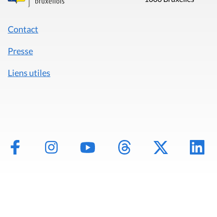
Contact
Presse
Liens utiles