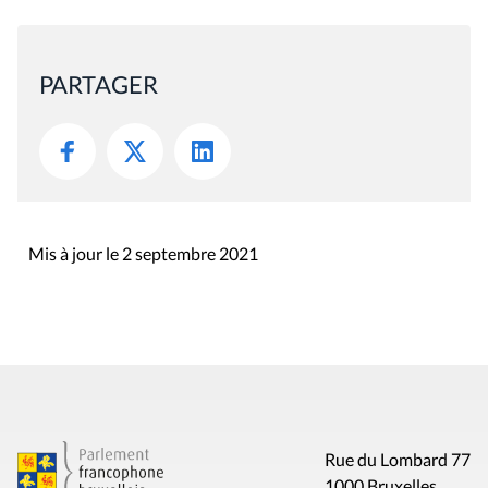
PARTAGER
Mis à jour le 2 septembre 2021
Rue du Lombard 77
1000 Bruxelles