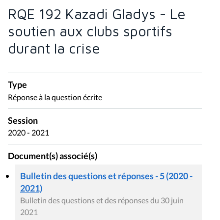
RQE 192 Kazadi Gladys - Le
soutien aux clubs sportifs
durant la crise
Type
Réponse à la question écrite
Session
2020 - 2021
Document(s) associé(s)
Bulletin des questions et réponses - 5 (2020 -
2021)
Bulletin des questions et des réponses du 30 juin
2021