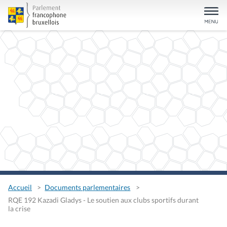
Accueil
Documents parlementaires
RQE 192 Kazadi Gladys - Le soutien aux clubs sportifs durant
la crise