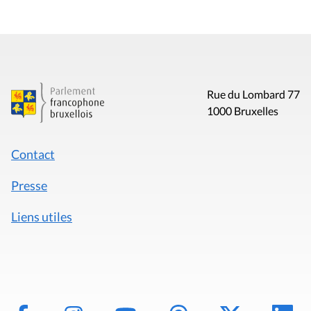
Rue du Lombard 77
1000 Bruxelles
Contact
Presse
Liens utiles