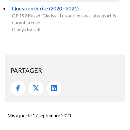
Question écrite (2020 - 2021)
QE 192 Kazadi Gladys - Le soutien aux clubs sportifs
durant la crise
Gladys Kazadi
PARTAGER
Mis à jour le 17 septembre 2021