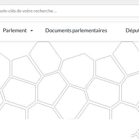
Parlement
Documents parlementaires
Dépu