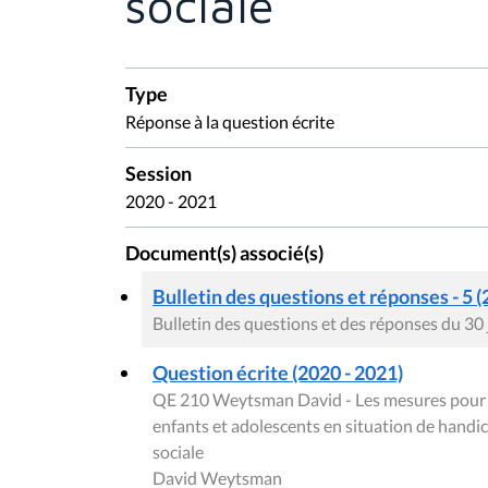
sociale
Type
Réponse à la question écrite
Session
2020 - 2021
Document(s) associé(s)
Bulletin des questions et réponses - 5 (
Bulletin des questions et des réponses du 30
Question écrite (2020 - 2021)
QE 210 Weytsman David - Les mesures pour ac
enfants et adolescents en situation de handic
sociale
David Weytsman