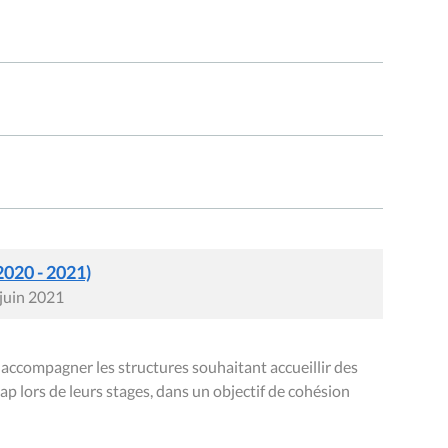
2020 - 2021)
 juin 2021
compagner les structures souhaitant accueillir des
ap lors de leurs stages, dans un objectif de cohésion