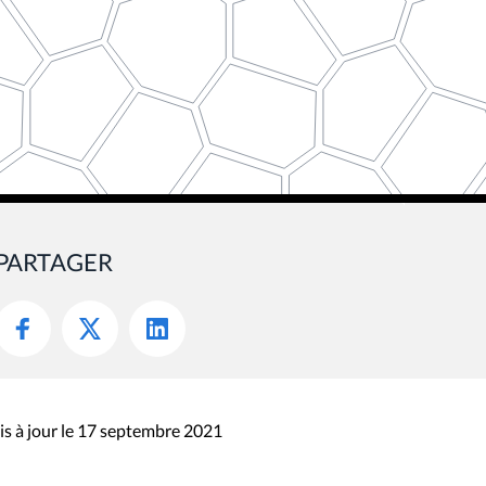
PARTAGER
s à jour le 17 septembre 2021