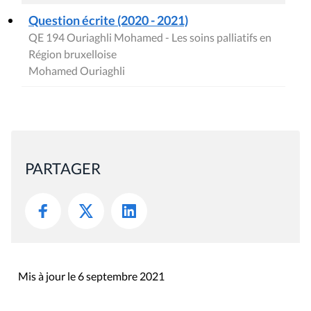
Question écrite (2020 - 2021)
QE 194 Ouriaghli Mohamed - Les soins palliatifs en
Région bruxelloise
Mohamed Ouriaghli
PARTAGER
Mis à jour le 6 septembre 2021