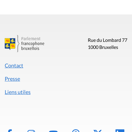
Rue du Lombard 77
1000 Bruxelles
Contact
Presse
Liens utiles