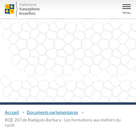
Accueil
Documents parlementaires
RQE 207 de Radiguès Barbara - Les formations aux métiers du
cycle