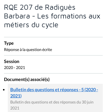
RQE 207 de Radiguès
Barbara - Les formations aux
métiers du cycle
Type
Réponse à la question écrite
Session
2020 - 2021
Document(s) associé(s)
Bulletin des questions et réponses - 5 (2020 -
2021)
Bulletin des questions et des réponses du 30 juin
2021