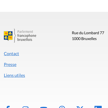
Rue du Lombard 77
1000 Bruxelles
Contact
Presse
Liens utiles