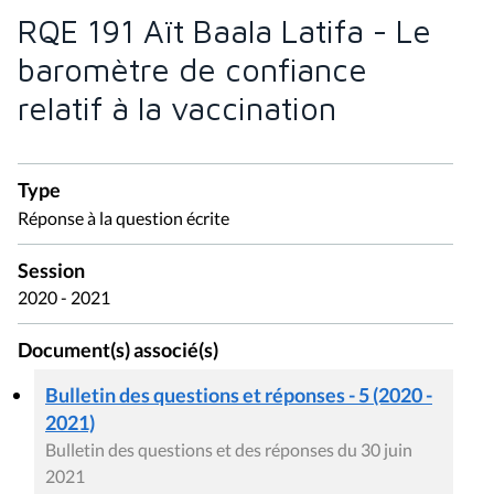
RQE 191 Aït Baala Latifa - Le
baromètre de confiance
relatif à la vaccination
Type
Réponse à la question écrite
Session
2020 - 2021
Document(s) associé(s)
Bulletin des questions et réponses - 5 (2020 -
2021)
Bulletin des questions et des réponses du 30 juin
2021