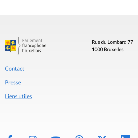
Rue du Lombard 77
1000 Bruxelles
Contact
Presse
Liens utiles