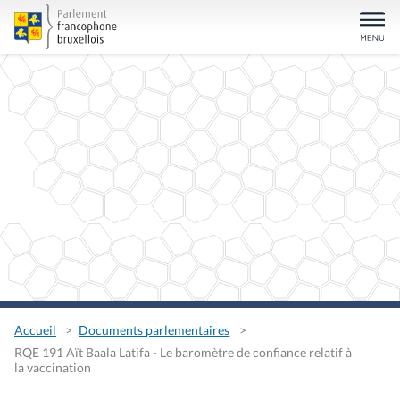
Accueil
Documents parlementaires
RQE 191 Aït Baala Latifa - Le baromètre de confiance relatif à
la vaccination