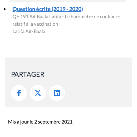
Question écrite (2019 - 2020)
QE 191 Aït Baala Latifa - Le baromètre de confiance
relatif à la vaccination
Latifa Aït-Baala
PARTAGER
Mis à jour le 2 septembre 2021